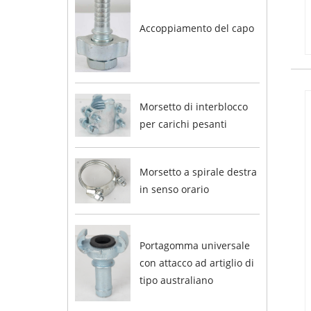
Accoppiamento del capo
Morsetto di interblocco
per carichi pesanti
Morsetto a spirale destra
in senso orario
Portagomma universale
con attacco ad artiglio di
tipo australiano