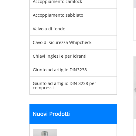
Accoppiamento camlock
Accoppiamento sabbiato
Valvola di fondo
Cavo di sicurezza Whipcheck
Chiavi inglesi e per idranti
Giunto ad artiglio DIN3238
Giunto ad artiglio DIN 3238 per
compressi
Nuovi Prodotti