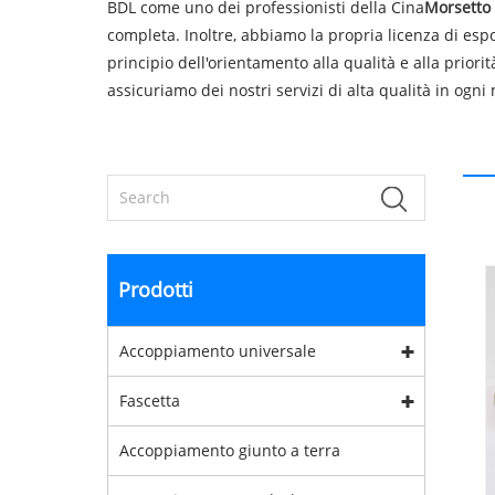
BDL come uno dei professionisti della Cina
Morsetto
completa. Inoltre, abbiamo la propria licenza di esp
principio dell'orientamento alla qualità e alla prior
assicuriamo dei nostri servizi di alta qualità in ogn
Prodotti
Accoppiamento universale
Fascetta
Accoppiamento giunto a terra