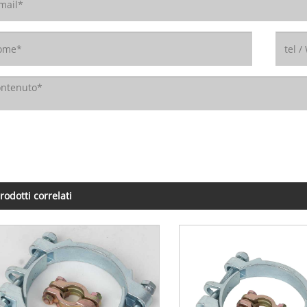
rodotti correlati