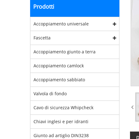
Prodotti
Accoppiamento universale
Fascetta
Accoppiamento giunto a terra
Accoppiamento camlock
Accoppiamento sabbiato
Valvola di fondo
Cavo di sicurezza Whipcheck
Chiavi inglesi e per idranti
Giunto ad artiglio DIN3238
D