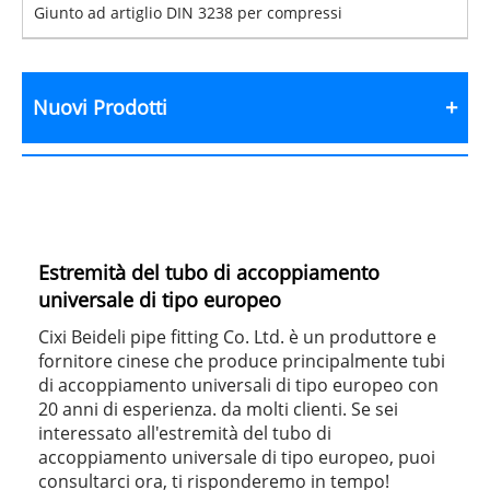
Giunto ad artiglio DIN 3238 per compressi
Nuovi Prodotti
Estremità del tubo di accoppiamento
universale di tipo europeo
Cixi Beideli pipe fitting Co. Ltd. è un produttore e
fornitore cinese che produce principalmente tubi
di accoppiamento universali di tipo europeo con
20 anni di esperienza. da molti clienti. Se sei
interessato all'estremità del tubo di
accoppiamento universale di tipo europeo, puoi
consultarci ora, ti risponderemo in tempo!