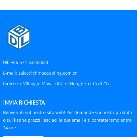
tel:
+86-574-63256658
E-mail:
sales@chinacoupling.com.cn
Indirizzo:
Villaggio Maya, città di Henghe, città di Cixi
INVIA RICHIESTA
Benvenuti sul nostro sito web! Per domande sui nostri prodotti
o sul listino prezzi, lasciaci la tua email e ti contatteremo entro
24 ore.