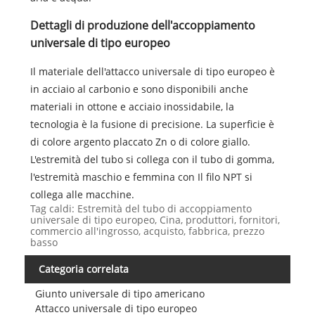
Dettagli di produzione dell'accoppiamento
universale di tipo europeo
Il materiale dell'attacco universale di tipo europeo è
in acciaio al carbonio e sono disponibili anche
materiali in ottone e acciaio inossidabile, la
tecnologia è la fusione di precisione. La superficie è
di colore argento placcato Zn o di colore giallo.
L'estremità del tubo si collega con il tubo di gomma,
l'estremità maschio e femmina con Il filo NPT si
collega alle macchine.
Tag caldi: Estremità del tubo di accoppiamento
universale di tipo europeo, Cina, produttori, fornitori,
commercio all'ingrosso, acquisto, fabbrica, prezzo
basso
Categoria correlata
Giunto universale di tipo americano
Attacco universale di tipo europeo