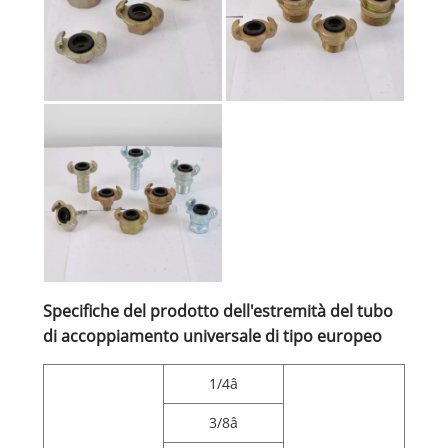
Specifiche del prodotto dell'estremità del tubo
di accoppiamento universale di tipo europeo
1/4â
3/8â