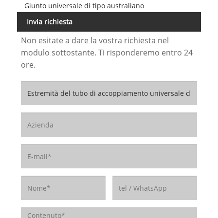
Giunto universale di tipo australiano
Invia richiesta
Non esitate a dare la vostra richiesta nel
modulo sottostante. Ti risponderemo entro 24
ore.