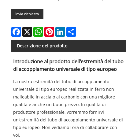
Invia richiesta
Facebook
X
WhatsApp
Pinterest
LinkedIn
Share
Descrizione del prodotto
Introduzione al prodotto dell'estremità del tubo
di accoppiamento universale di tipo europeo
La nostra estremità del tubo di accoppiamento
universale di tipo europeo realizzata in ferro non
malleabile in acciaio al carbonio con una migliore
qualità e anche un buon prezzo. In qualità di
produttore professionale, vorremmo fornirvi
un'estremità del tubo di accoppiamento universale di
tipo europeo. Non vediamo l'ora di collaborare con
voi.