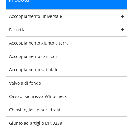
Accoppiamento universale
Fascetta
Accoppiamento giunto a terra
Accoppiamento camlock
Accoppiamento sabbiato
Valvola di fondo
Cavo di sicurezza Whipcheck
Chiavi inglesi e per idranti
Giunto ad artiglio DIN3238