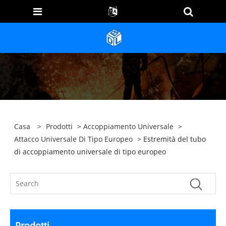
Casa
>
Prodotti
>
Accoppiamento Universale
>
Attacco Universale Di Tipo Europeo
> Estremità del tubo
di accoppiamento universale di tipo europeo
Prodotti